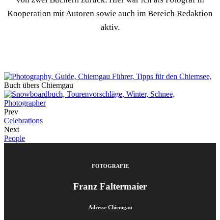
Kooperation mit Autoren sowie auch im Bereich Redaktion
aktiv.
Buch übers Chiemgau
Prev
Celebrations
Next
People
FOTOGRAFIE
Franz Faltermaier
Adresse Chiemgau