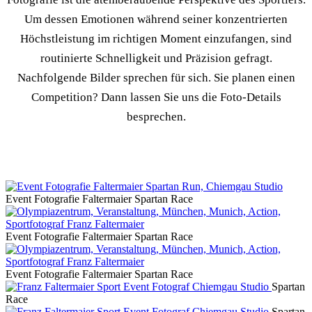
Um dessen Emotionen während seiner konzentrierten
Höchstleistung im richtigen Moment einzufangen, sind
routinierte Schnelligkeit und Präzision gefragt.
Nachfolgende Bilder sprechen für sich. Sie planen einen
Competition? Dann lassen Sie uns die Foto-Details
besprechen.
Event Fotografie Faltermaier Spartan Race
Event Fotografie Faltermaier Spartan Race
Event Fotografie Faltermaier Spartan Race
Spartan
Race
Spartan