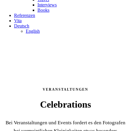
Interviews
Books
Referenzen
Vita
Deutsch
English
VERANSTALTUNGEN
Celebrations
Bei Veranstaltungen und Events fordert es den Fotografen
bei vermeintlichen Kleinigkeiten etwas besonders