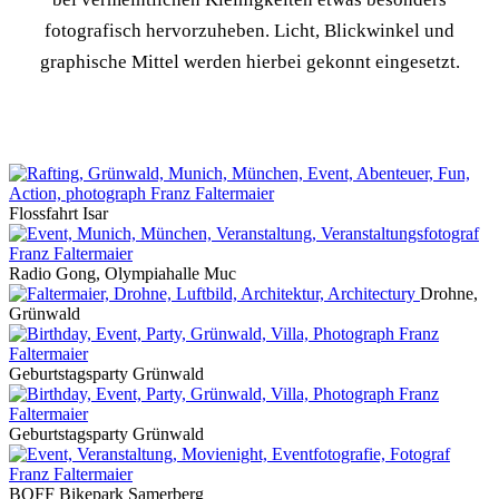
fotografisch hervorzuheben. Licht, Blickwinkel und
graphische Mittel werden hierbei gekonnt eingesetzt.
Flossfahrt Isar
Radio Gong, Olympiahalle Muc
Drohne,
Grünwald
Geburtstagsparty Grünwald
Geburtstagsparty Grünwald
BOFF Bikepark Samerberg