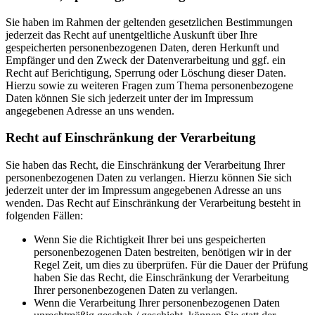
Sie haben im Rahmen der geltenden gesetzlichen Bestimmungen
jederzeit das Recht auf unentgeltliche Auskunft über Ihre
gespeicherten personenbezogenen Daten, deren Herkunft und
Empfänger und den Zweck der Datenverarbeitung und ggf. ein
Recht auf Berichtigung, Sperrung oder Löschung dieser Daten.
Hierzu sowie zu weiteren Fragen zum Thema personenbezogene
Daten können Sie sich jederzeit unter der im Impressum
angegebenen Adresse an uns wenden.
Recht auf Einschränkung der Verarbeitung
Sie haben das Recht, die Einschränkung der Verarbeitung Ihrer
personenbezogenen Daten zu verlangen. Hierzu können Sie sich
jederzeit unter der im Impressum angegebenen Adresse an uns
wenden. Das Recht auf Einschränkung der Verarbeitung besteht in
folgenden Fällen:
Wenn Sie die Richtigkeit Ihrer bei uns gespeicherten
personenbezogenen Daten bestreiten, benötigen wir in der
Regel Zeit, um dies zu überprüfen. Für die Dauer der Prüfung
haben Sie das Recht, die Einschränkung der Verarbeitung
Ihrer personenbezogenen Daten zu verlangen.
Wenn die Verarbeitung Ihrer personenbezogenen Daten