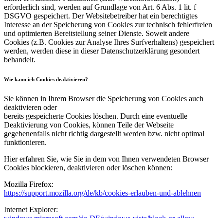
erforderlich sind, werden auf Grundlage von Art. 6 Abs. 1 lit. f
DSGVO gespeichert. Der Websitebetreiber hat ein berechtigtes
Interesse an der Speicherung von Cookies zur technisch fehlerfreien
und optimierten Bereitstellung seiner Dienste. Soweit andere
Cookies (z.B. Cookies zur Analyse Ihres Surfverhaltens) gespeichert
werden, werden diese in dieser Datenschutzerklärung gesondert
behandelt.
Wie kann ich Cookies deaktivieren?
Sie können in Ihrem Browser die Speicherung von Cookies auch
deaktivieren oder
bereits gespeicherte Cookies löschen. Durch eine eventuelle
Deaktivierung von Cookies, können Teile der Webseite
gegebenenfalls nicht richtig dargestellt werden bzw. nicht optimal
funktionieren.
Hier erfahren Sie, wie Sie in dem von Ihnen verwendeten Browser
Cookies blockieren, deaktivieren oder löschen können:
Mozilla Firefox:
https://support.mozilla.org/de/kb/cookies-erlauben-und-ablehnen
Internet Explorer: