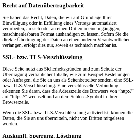
Recht auf Datenübertragbarkeit
Sie haben das Recht, Daten, die wir auf Grundlage Ihrer
Einwilligung oder in Erfüllung eines Vertrags automatisiert
verarbeiten, an sich oder an einen Dritten in einem gängigen,
maschinenlesbaren Format aushändigen zu lassen. Sofern Sie die
direkte Übertragung der Daten an einen anderen Verantwortlichen
verlangen, erfolgt dies nur, soweit es technisch machbar ist.
SSL- bzw. TLS-Verschlüsselung
Diese Seite nutzt aus Sicherheitsgründen und zum Schutz der
Übertragung vertraulicher Inhalte, wie zum Beispiel Bestellungen
oder Anfragen, die Sie an uns als Seitenbetreiber senden, eine SSL-
bzw. TLS-Verschlüsselung. Eine verschlüsselte Verbindung
erkennen Sie daran, dass die Adresszeile des Browsers von “http://”
auf “https://” wechselt und an dem Schloss-Symbol in Ihrer
Browserzeile.
Wenn die SSL- bzw. TLS-Verschlüsselung aktiviert ist, können die
Daten, die Sie an uns übermitteln, nicht von Dritten mitgelesen
werden.
Auskunft, Sperrung, Löschung