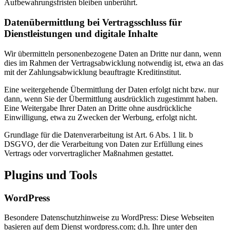
Aufbewahrungsfristen bleiben unberührt.
Datenübermittlung bei Vertragsschluss für
Dienstleistungen und digitale Inhalte
Wir übermitteln personenbezogene Daten an Dritte nur dann, wenn
dies im Rahmen der Vertragsabwicklung notwendig ist, etwa an das
mit der Zahlungsabwicklung beauftragte Kreditinstitut.
Eine weitergehende Übermittlung der Daten erfolgt nicht bzw. nur
dann, wenn Sie der Übermittlung ausdrücklich zugestimmt haben.
Eine Weitergabe Ihrer Daten an Dritte ohne ausdrückliche
Einwilligung, etwa zu Zwecken der Werbung, erfolgt nicht.
Grundlage für die Datenverarbeitung ist Art. 6 Abs. 1 lit. b
DSGVO, der die Verarbeitung von Daten zur Erfüllung eines
Vertrags oder vorvertraglicher Maßnahmen gestattet.
Plugins und Tools
WordPress
Besondere Datenschutzhinweise zu WordPress: Diese Webseiten
basieren auf dem Dienst wordpress.com; d.h. Ihre unter den