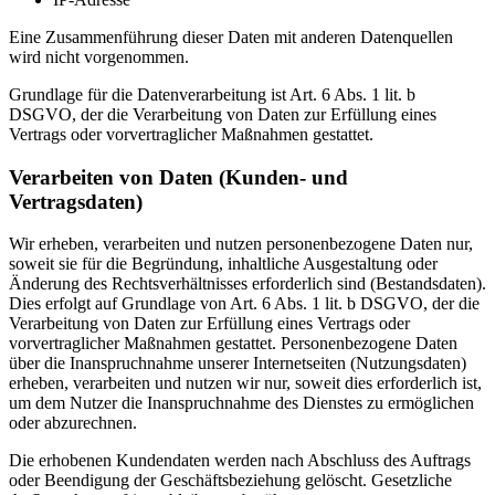
Eine Zusammenführung dieser Daten mit anderen Datenquellen
wird nicht vorgenommen.
Grundlage für die Datenverarbeitung ist Art. 6 Abs. 1 lit. b
DSGVO, der die Verarbeitung von Daten zur Erfüllung eines
Vertrags oder vorvertraglicher Maßnahmen gestattet.
Verarbeiten von Daten (Kunden- und
Vertragsdaten)
Wir erheben, verarbeiten und nutzen personenbezogene Daten nur,
soweit sie für die Begründung, inhaltliche Ausgestaltung oder
Änderung des Rechtsverhältnisses erforderlich sind (Bestandsdaten).
Dies erfolgt auf Grundlage von Art. 6 Abs. 1 lit. b DSGVO, der die
Verarbeitung von Daten zur Erfüllung eines Vertrags oder
vorvertraglicher Maßnahmen gestattet. Personenbezogene Daten
über die Inanspruchnahme unserer Internetseiten (Nutzungsdaten)
erheben, verarbeiten und nutzen wir nur, soweit dies erforderlich ist,
um dem Nutzer die Inanspruchnahme des Dienstes zu ermöglichen
oder abzurechnen.
Die erhobenen Kundendaten werden nach Abschluss des Auftrags
oder Beendigung der Geschäftsbeziehung gelöscht. Gesetzliche