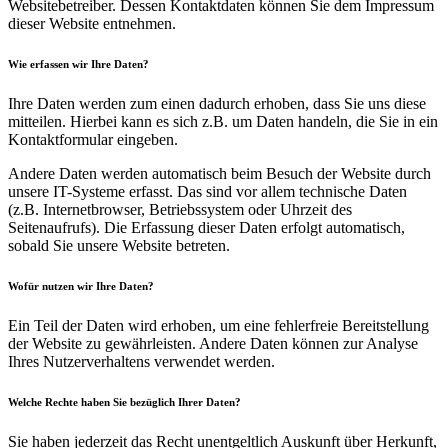
Websitebetreiber. Dessen Kontaktdaten können Sie dem Impressum
dieser Website entnehmen.
Wie erfassen wir Ihre Daten?
Ihre Daten werden zum einen dadurch erhoben, dass Sie uns diese
mitteilen. Hierbei kann es sich z.B. um Daten handeln, die Sie in ein
Kontaktformular eingeben.
Andere Daten werden automatisch beim Besuch der Website durch
unsere IT-Systeme erfasst. Das sind vor allem technische Daten
(z.B. Internetbrowser, Betriebssystem oder Uhrzeit des
Seitenaufrufs). Die Erfassung dieser Daten erfolgt automatisch,
sobald Sie unsere Website betreten.
Wofür nutzen wir Ihre Daten?
Ein Teil der Daten wird erhoben, um eine fehlerfreie Bereitstellung
der Website zu gewährleisten. Andere Daten können zur Analyse
Ihres Nutzerverhaltens verwendet werden.
Welche Rechte haben Sie bezüglich Ihrer Daten?
Sie haben jederzeit das Recht unentgeltlich Auskunft über Herkunft,