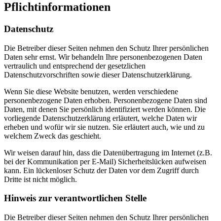
Pflichtinformationen
Datenschutz
Die Betreiber dieser Seiten nehmen den Schutz Ihrer persönlichen
Daten sehr ernst. Wir behandeln Ihre personenbezogenen Daten
vertraulich und entsprechend der gesetzlichen
Datenschutzvorschriften sowie dieser Datenschutzerklärung.
Wenn Sie diese Website benutzen, werden verschiedene
personenbezogene Daten erhoben. Personenbezogene Daten sind
Daten, mit denen Sie persönlich identifiziert werden können. Die
vorliegende Datenschutzerklärung erläutert, welche Daten wir
erheben und wofür wir sie nutzen. Sie erläutert auch, wie und zu
welchem Zweck das geschieht.
Wir weisen darauf hin, dass die Datenübertragung im Internet (z.B.
bei der Kommunikation per E-Mail) Sicherheitslücken aufweisen
kann. Ein lückenloser Schutz der Daten vor dem Zugriff durch
Dritte ist nicht möglich.
Hinweis zur verantwortlichen Stelle
Die Betreiber dieser Seiten nehmen den Schutz Ihrer persönlichen