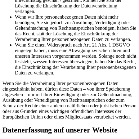
unrechtmäßig geschah / geschieht, können Sie statt der
Löschung die Einschränkung der Datenverarbeitung
verlangen.
Wenn wir Ihre personenbezogenen Daten nicht mehr
benötigen, Sie sie jedoch zur Ausübung, Verteidigung oder
Geltendmachung von Rechtsansprüchen benötigen, haben Sie
das Recht, statt der Löschung die Einschränkung der
Verarbeitung Ihrer personenbezogenen Daten zu verlangen.
Wenn Sie einen Widerspruch nach Art. 21 Abs. 1 DSGVO
eingelegt haben, muss eine Abwägung zwischen Ihren und
unseren Interessen vorgenommen werden. Solange noch nicht
feststeht, wessen Interessen überwiegen, haben Sie das Recht,
die Einschränkung der Verarbeitung Ihrer personenbezogenen
Daten zu verlangen.
Wenn Sie die Verarbeitung Ihrer personenbezogenen Daten
eingeschränkt haben, dürfen diese Daten – von ihrer Speicherung
abgesehen – nur mit Ihrer Einwilligung oder zur Geltendmachung,
Ausübung oder Verteidigung von Rechtsansprüchen oder zum
Schutz der Rechte einer anderen natürlichen oder juristischen Person
oder aus Gründen eines wichtigen öffentlichen Interesses der
Europäischen Union oder eines Mitgliedstaats verarbeitet werden.
Datenerfassung auf unserer Website