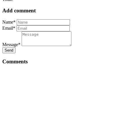
Add comment
Name*
Email*
Message*
Send
Comments