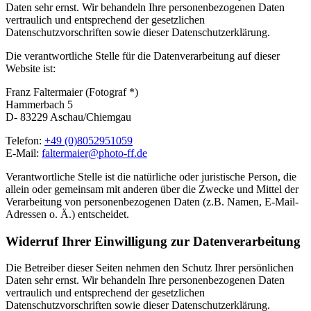
Daten sehr ernst. Wir behandeln Ihre personenbezogenen Daten
vertraulich und entsprechend der gesetzlichen
Datenschutzvorschriften sowie dieser Datenschutzerklärung.
Die verantwortliche Stelle für die Datenverarbeitung auf dieser
Website ist:
Franz Faltermaier (Fotograf *)
Hammerbach 5
D- 83229 Aschau/Chiemgau
Telefon:
+49 (0)8052951059
E-Mail:
faltermaier@photo-ff.de
Verantwortliche Stelle ist die natürliche oder juristische Person, die
allein oder gemeinsam mit anderen über die Zwecke und Mittel der
Verarbeitung von personenbezogenen Daten (z.B. Namen, E-Mail-
Adressen o. Ä.) entscheidet.
Widerruf Ihrer Einwilligung zur Datenverarbeitung
Die Betreiber dieser Seiten nehmen den Schutz Ihrer persönlichen
Daten sehr ernst. Wir behandeln Ihre personenbezogenen Daten
vertraulich und entsprechend der gesetzlichen
Datenschutzvorschriften sowie dieser Datenschutzerklärung.