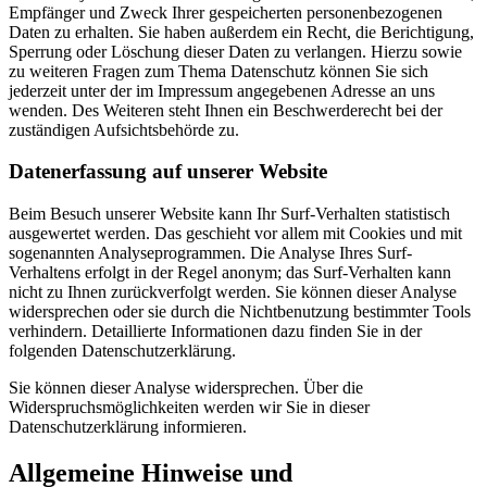
Empfänger und Zweck Ihrer gespeicherten personenbezogenen
Daten zu erhalten. Sie haben außerdem ein Recht, die Berichtigung,
Sperrung oder Löschung dieser Daten zu verlangen. Hierzu sowie
zu weiteren Fragen zum Thema Datenschutz können Sie sich
jederzeit unter der im Impressum angegebenen Adresse an uns
wenden. Des Weiteren steht Ihnen ein Beschwerderecht bei der
zuständigen Aufsichtsbehörde zu.
Datenerfassung auf unserer Website
Beim Besuch unserer Website kann Ihr Surf-Verhalten statistisch
ausgewertet werden. Das geschieht vor allem mit Cookies und mit
sogenannten Analyseprogrammen. Die Analyse Ihres Surf-
Verhaltens erfolgt in der Regel anonym; das Surf-Verhalten kann
nicht zu Ihnen zurückverfolgt werden. Sie können dieser Analyse
widersprechen oder sie durch die Nichtbenutzung bestimmter Tools
verhindern. Detaillierte Informationen dazu finden Sie in der
folgenden Datenschutzerklärung.
Sie können dieser Analyse widersprechen. Über die
Widerspruchsmöglichkeiten werden wir Sie in dieser
Datenschutzerklärung informieren.
Allgemeine Hinweise und