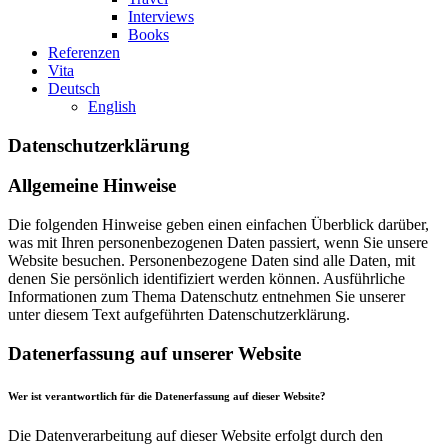
Interviews
Books
Referenzen
Vita
Deutsch
English
Datenschutzerklärung
Allgemeine Hinweise
Die folgenden Hinweise geben einen einfachen Überblick darüber,
was mit Ihren personenbezogenen Daten passiert, wenn Sie unsere
Website besuchen. Personenbezogene Daten sind alle Daten, mit
denen Sie persönlich identifiziert werden können. Ausführliche
Informationen zum Thema Datenschutz entnehmen Sie unserer
unter diesem Text aufgeführten Datenschutzerklärung.
Datenerfassung auf unserer Website
Wer ist verantwortlich für die Datenerfassung auf dieser Website?
Die Datenverarbeitung auf dieser Website erfolgt durch den