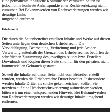
Eine permanente inhaltliche Kontrolle der verlinkten Seiten ist
jedoch ohne konkrete Anhaltspunkte einer Rechtsverletzung nicht
zumutbar. Bei Bekanntwerden von Rechtsverletzungen werden wir
derartige Links
umgehend entfernen.
Urheberrecht
Die durch die Seitenbetreiber erstellten Inhalte und Werke auf diesen
Seiten unterliegen dem deutschen Urheberrecht. Die
Vervielfältigung, Bearbeitung, Verbreitung und jede Art der
Verwertung außerhalb der Grenzen des Urheberrechtes bedürfen der
schriftlichen Zustimmung des jeweiligen Autors bzw. Erstellers.
Downloads und Kopien dieser Seite sind nur für den privaten, nicht
kommerziellen Gebrauch gestattet.
Soweit die Inhalte auf dieser Seite nicht vom Betreiber erstellt
wurden, werden die Urheberrechte Dritter beachtet. Insbesondere
werden Inhalte Dritter als solche gekennzeichnet. Sollten Sie
trotzdem auf eine Urheberrechtsverletzung aufmerksam werden,
bitten wir um einen entsprechenden Hinweis. Bei Bekanntwerden
von Rechtsverletzungen werden wir derartige Inhalte umgehend
entfernen.