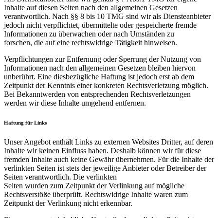
Inhalte auf diesen Seiten nach den allgemeinen Gesetzen
verantwortlich. Nach §§ 8 bis 10 TMG sind wir als Diensteanbieter
jedoch nicht verpflichtet, übermittelte oder gespeicherte fremde
Informationen zu überwachen oder nach Umständen zu
forschen, die auf eine rechtswidrige Tätigkeit hinweisen.
Verpflichtungen zur Entfernung oder Sperrung der Nutzung von
Informationen nach den allgemeinen Gesetzen bleiben hiervon
unberührt. Eine diesbezügliche Haftung ist jedoch erst ab dem
Zeitpunkt der Kenntnis einer konkreten Rechtsverletzung möglich.
Bei Bekanntwerden von entsprechenden Rechtsverletzungen
werden wir diese Inhalte umgehend entfernen.
Haftung für Links
Unser Angebot enthält Links zu externen Websites Dritter, auf deren
Inhalte wir keinen Einfluss haben. Deshalb können wir für diese
fremden Inhalte auch keine Gewähr übernehmen. Für die Inhalte der
verlinkten Seiten ist stets der jeweilige Anbieter oder Betreiber der
Seiten verantwortlich. Die verlinkten
Seiten wurden zum Zeitpunkt der Verlinkung auf mögliche
Rechtsverstöße überprüft. Rechtswidrige Inhalte waren zum
Zeitpunkt der Verlinkung nicht erkennbar.