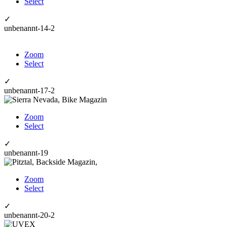
Select
✓
unbenannt-14-2
Zoom
Select
✓
unbenannt-17-2
Zoom
Select
✓
unbenannt-19
Zoom
Select
✓
unbenannt-20-2