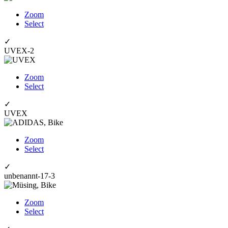
Zoom
Select
✓
UVEX-2
Zoom
Select
✓
UVEX
Zoom
Select
✓
unbenannt-17-3
Zoom
Select