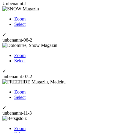
Unbenannt-1
Zoom
Select
✓
unbenannt-06-2
Zoom
Select
✓
unbenannt-07-2
Zoom
Select
✓
unbenannt-11-3
Zoom