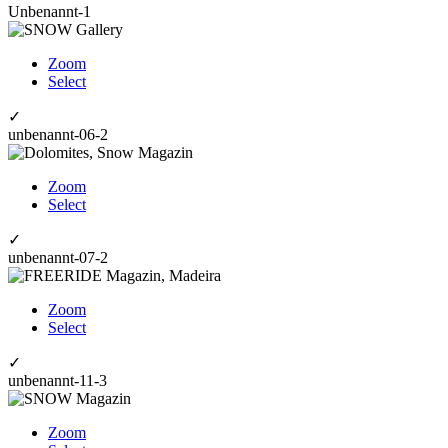
Unbenannt-1
Zoom
Select
✓
unbenannt-06-2
Zoom
Select
✓
unbenannt-07-2
Zoom
Select
✓
unbenannt-11-3
Zoom