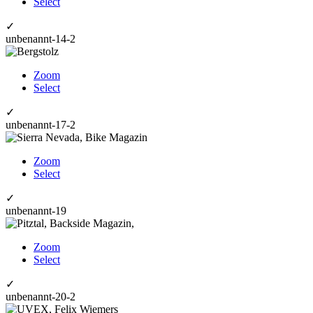
Select
✓
unbenannt-14-2
Zoom
Select
✓
unbenannt-17-2
Zoom
Select
✓
unbenannt-19
Zoom
Select
✓
unbenannt-20-2