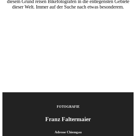
diesem Grund reisen
Bikefotografen
in die entlegensten Gebiete
dieser Welt.
Immer auf der Suche nach etwas besonderem.
FOTOGRAFIE
Franz Faltermaier
Adresse Chiemgau