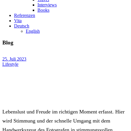
Interviews
Books
Referenzen
Vita
Deutsch
English
Blog
25. Juli 2023
Lifestyle
Lebenslust und Freude im richtigen Moment erfasst. Hier
wird Stimmung und der schnelle Umgang mit dem
Handwerkszeug des Fotografen in stimmungsvollen