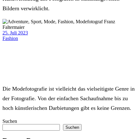
Bildern verwirklicht.
25. Juli 2023
Fashion
Die Modefotografie ist vielleicht das vielseitigste Genre in
der Fotografie. Von der einfachen Sachaufnahme bis zu
hoch künstlerischen Darbietungen gibt es keine Grenzen.
Suchen
Suchen