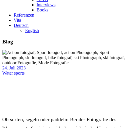
Interviews
Books
Referenzen
Vita
Deutsch
English
Blog
24. Juli 2023
Water sports
Ob surfen, segeln oder paddeln: Bei der Fotografie des