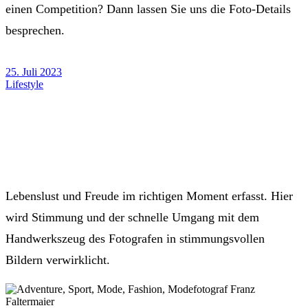
einen Competition? Dann lassen Sie uns die Foto-Details
besprechen.
25. Juli 2023
Lifestyle
Lebenslust und Freude im richtigen Moment erfasst. Hier
wird Stimmung und der schnelle Umgang mit dem
Handwerkszeug des Fotografen in stimmungsvollen
Bildern verwirklicht.