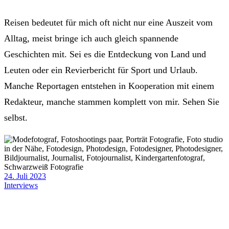
Reisen bedeutet für mich oft nicht nur eine Auszeit vom
Alltag, meist bringe ich auch gleich spannende
Geschichten mit. Sei es die Entdeckung von Land und
Leuten oder ein Revierbericht für Sport und Urlaub.
Manche Reportagen entstehen in Kooperation mit einem
Redakteur, manche stammen komplett von mir. Sehen Sie
selbst.
24. Juli 2023
Interviews