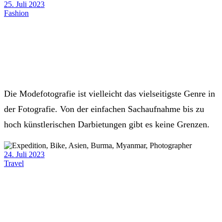
25. Juli 2023
Fashion
Die Modefotografie ist vielleicht das vielseitigste Genre in
der Fotografie. Von der einfachen Sachaufnahme bis zu
hoch künstlerischen Darbietungen gibt es keine Grenzen.
24. Juli 2023
Travel