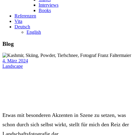
Interviews
Books
Referenzen
Vita
Deutsch
English
Blog
4. März 2024
Landscape
Etwas mit besonderen Akzenten in Szene zu setzen, was
schon durch sich selbst wirkt, stellt für mich den Reiz der
Landschaftsfotografie dar.