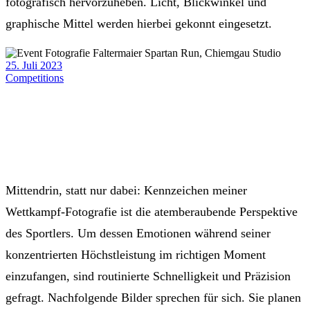
fotografisch hervorzuheben. Licht, Blickwinkel und
graphische Mittel werden hierbei gekonnt eingesetzt.
25. Juli 2023
Competitions
Mittendrin, statt nur dabei: Kennzeichen meiner
Wettkampf-Fotografie ist die atemberaubende Perspektive
des Sportlers. Um dessen Emotionen während seiner
konzentrierten Höchstleistung im richtigen Moment
einzufangen, sind routinierte Schnelligkeit und Präzision
gefragt. Nachfolgende Bilder sprechen für sich. Sie planen