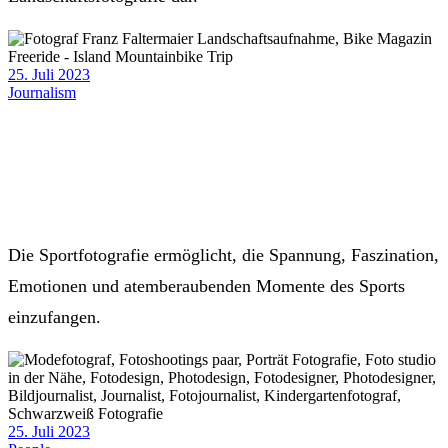
25. Juli 2023
Journalism
Die Sportfotografie ermöglicht, die Spannung, Faszination,
Emotionen und atemberaubenden Momente des Sports
einzufangen.
25. Juli 2023