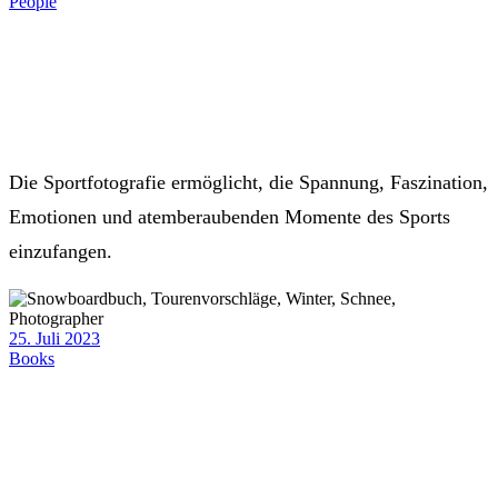
People
Die Sportfotografie ermöglicht, die Spannung, Faszination,
Emotionen und atemberaubenden Momente des Sports
einzufangen.
25. Juli 2023
Books