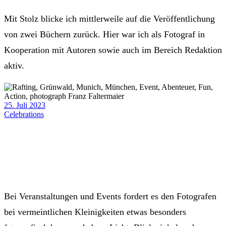
Mit Stolz blicke ich mittlerweile auf die Veröffentlichung
von zwei Büchern zurück. Hier war ich als Fotograf in
Kooperation mit Autoren sowie auch im Bereich Redaktion
aktiv.
25. Juli 2023
Celebrations
Bei Veranstaltungen und Events fordert es den Fotografen
bei vermeintlichen Kleinigkeiten etwas besonders